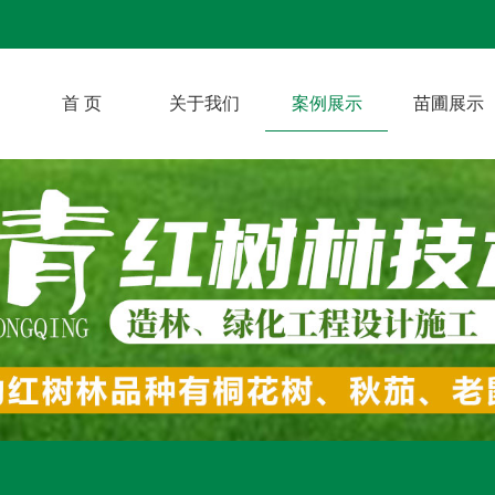
首 页
关于我们
案例展示
苗圃展示