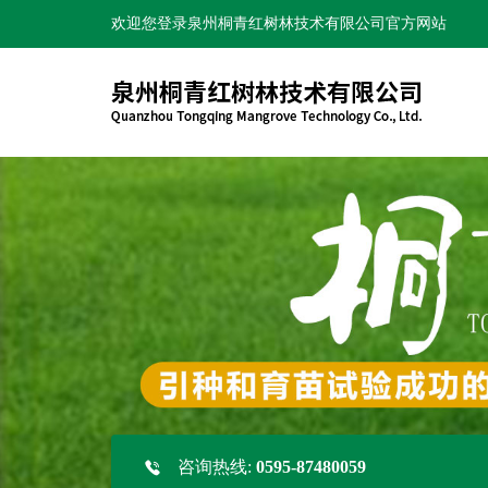
欢迎您登录泉州桐青红树林技术有限公司官方网站
咨询热线:
0595-87480059