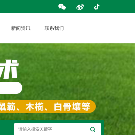
新闻资讯
联系我们