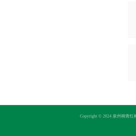
Copyright © 2024 