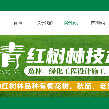
首 页
关于我们
案例展示
苗圃展示