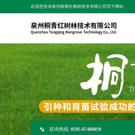
欢迎您登录泉州桐青红树林技术有限公司官方网站
咨询热线:
0595-87480059