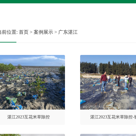
前位置: 首页 > 案例展示 > 广东湛江
湛江2023互花米草除控
湛江2023互花米草除控-