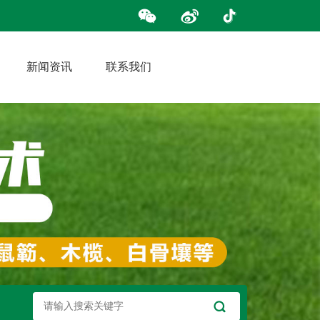
新闻资讯
联系我们